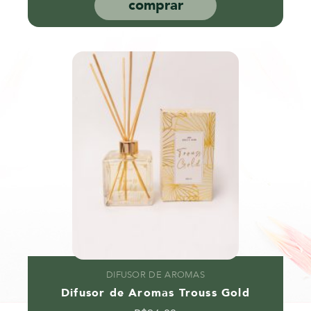
comprar
DIFUSOR DE AROMAS
Difusor de Aromas Trouss Gold