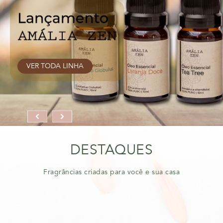
VER TODA LINHA
DESTAQUES
Fragrâncias criadas para você e sua casa