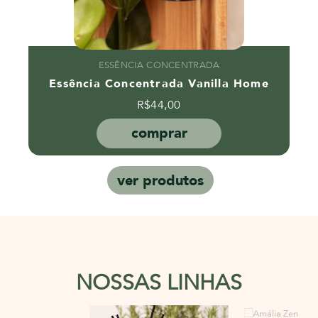
ESSÊNCIA CONCENTRADA
Essência Concentrada Vanilla Home
R$
44,00
comprar
ver produtos
NOSSAS LINHAS