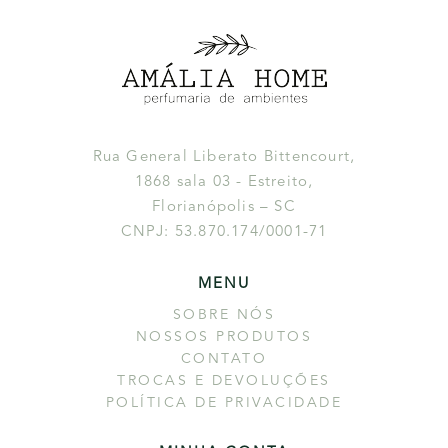
Rua General Liberato Bittencourt,
1868 sala 03 - Estreito,
Florianópolis – SC
CNPJ: 53.870.174/0001-71
MENU
SOBRE NÓS
NOSSOS PRODUTOS
CONTATO
TROCAS E DEVOLUÇÕES
POLÍTICA DE PRIVACIDADE