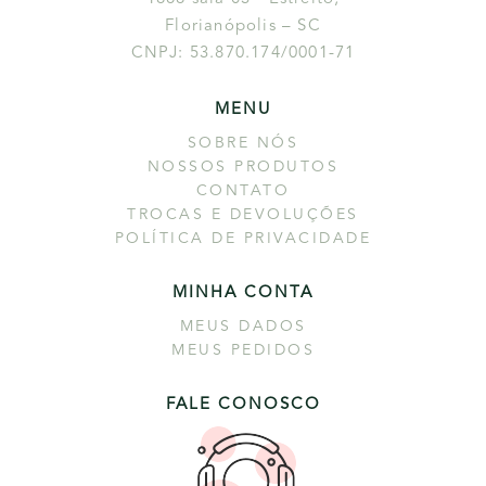
Florianópolis – SC
CNPJ: 53.870.174/0001-71
MENU
SOBRE NÓS
NOSSOS PRODUTOS
CONTATO
TROCAS E DEVOLUÇÕES
POLÍTICA DE PRIVACIDADE
MINHA CONTA
MEUS DADOS
MEUS PEDIDOS
FALE CONOSCO