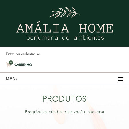
Entre ou cadastre-se
0
CARRINHO
MENU
PRODUTOS
Fragrâncias criadas para você e sua casa