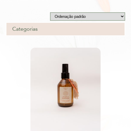
Categorias