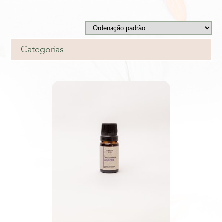
Categorias