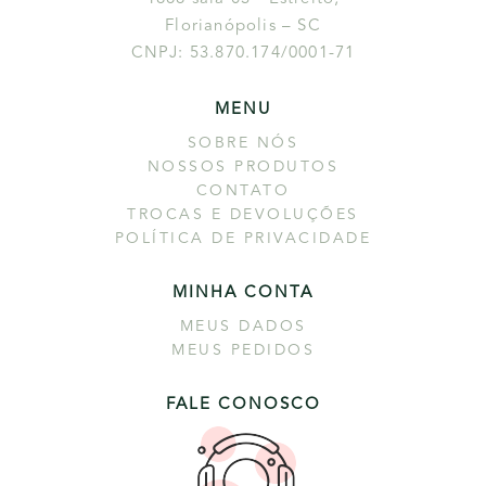
Florianópolis – SC
CNPJ: 53.870.174/0001-71
MENU
SOBRE NÓS
NOSSOS PRODUTOS
CONTATO
TROCAS E DEVOLUÇÕES
POLÍTICA DE PRIVACIDADE
MINHA CONTA
MEUS DADOS
MEUS PEDIDOS
FALE CONOSCO