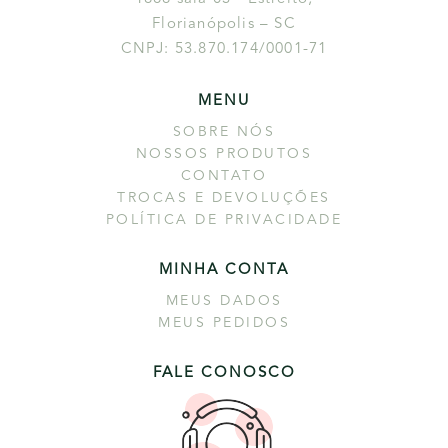
Florianópolis – SC
CNPJ: 53.870.174/0001-71
MENU
SOBRE NÓS
NOSSOS PRODUTOS
CONTATO
TROCAS E DEVOLUÇÕES
POLÍTICA DE PRIVACIDADE
MINHA CONTA
MEUS DADOS
MEUS PEDIDOS
FALE CONOSCO