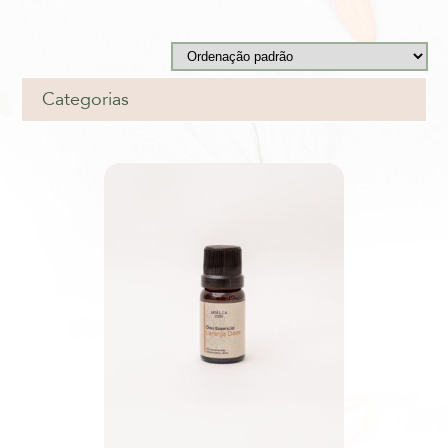
Categorias