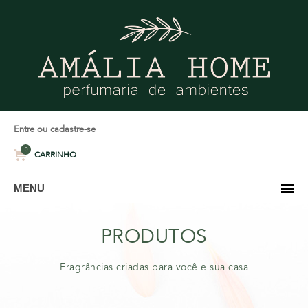
Entre ou cadastre-se
0
CARRINHO
MENU
PRODUTOS
Fragrâncias criadas para você e sua casa