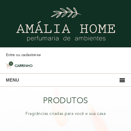
Entre ou cadastre-se
0
CARRINHO
MENU
PRODUTOS
Fragrâncias criadas para você e sua casa