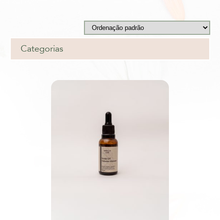
Categorias