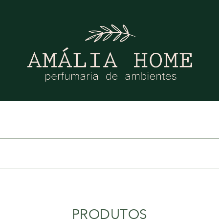
PRODUTOS