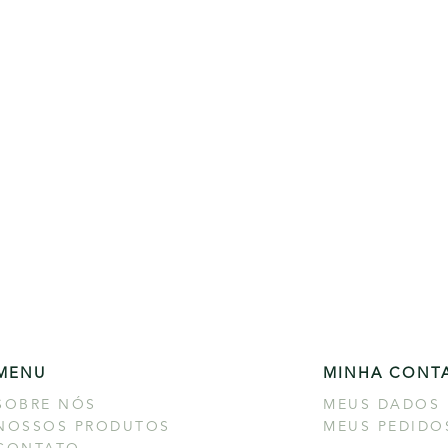
MENU
MINHA CONT
SOBRE NÓS
MEUS DADOS
NOSSOS PRODUTOS
MEUS PEDIDO