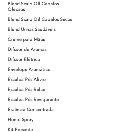
Blend Scalp Oil Cabelos
Oleosos
Blend Scalp Oil Cabelos Secos
Blend Unhas Saudáveis
Creme para Mãos
Difusor de Aromas
Difusor Elétrico
Envelope Aromático
Escalda Pés Alívio
Escalda Pés Relax
Escalda Pés Revigorante
Essência Concentrada
Home Spray
Kit Presente