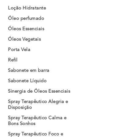
Loção Hidratante
Óleo perfumado
Óleos Essenciais
Óleos Vegetais
Porta Vela
Refil
Sabonete em barra
Sabonete Líquido
Sinergia de Óleos Essenciais
Spray Terapêutico Alegria e
Disposição
Spray Terapêutico Calma e
Bons Sonhos
Spray Terapêutico Foco e