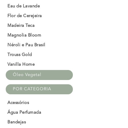
Eau de Lavande
Flor de Cerejeira
Madeira Teca
Magnolia Bloom
Néroli e Pau Brasil
Trouss Gold
Vanilla Home
Óleo Vegetal
POR CATEGORIA
Acessórios
Água Perfumada
Bandejas