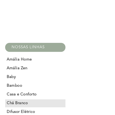
NOSSAS LINHAS
Amália Home
Amália Zen
Baby
Bamboo
Casa e Conforto
Chá Branco
Difusor Elétrico