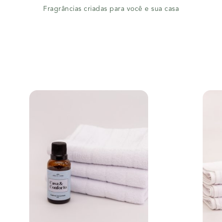
Fragrâncias criadas para você e sua casa