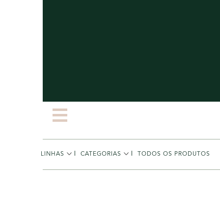
LINHAS
CATEGORIAS
TODOS OS PRODUTOS