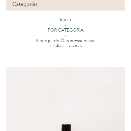
Categorias
Início
/
POR CATEGORIA
/
Sinergia de Óleos Essenciais
/ Roll-on Foco Kids