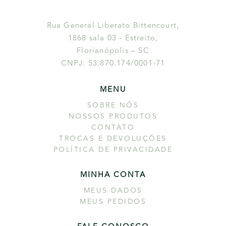
Rua General Liberato Bittencourt,
1868 sala 03 - Estreito,
Florianópolis – SC
CNPJ: 53.870.174/0001-71
MENU
SOBRE NÓS
NOSSOS PRODUTOS
CONTATO
TROCAS E DEVOLUÇÕES
POLÍTICA DE PRIVACIDADE
MINHA CONTA
MEUS DADOS
MEUS PEDIDOS