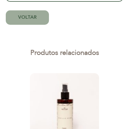
VOLTAR
Produtos relacionados