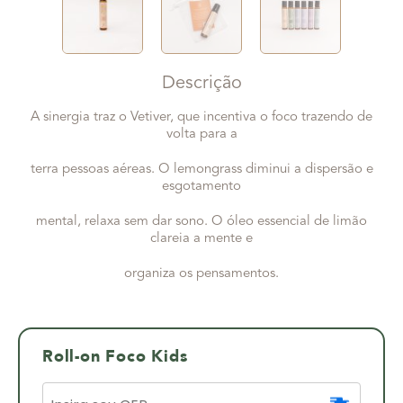
Descrição
A sinergia traz o Vetiver, que incentiva o foco trazendo de
volta para a
terra pessoas aéreas. O lemongrass diminui a dispersão e
esgotamento
mental, relaxa sem dar sono. O óleo essencial de limão
clareia a mente e
organiza os pensamentos.
Roll-on Foco Kids