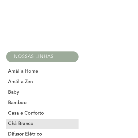
NOSSAS LINHAS
Amália Home
Amália Zen
Baby
Bamboo
Casa e Conforto
Chá Branco
Difusor Elétrico