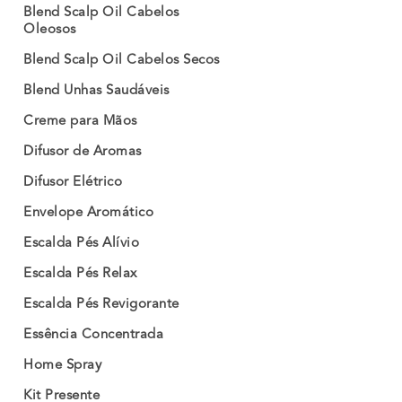
Blend Scalp Oil Cabelos
Oleosos
Blend Scalp Oil Cabelos Secos
Blend Unhas Saudáveis
Creme para Mãos
Difusor de Aromas
Difusor Elétrico
Envelope Aromático
Escalda Pés Alívio
Escalda Pés Relax
Escalda Pés Revigorante
Essência Concentrada
Home Spray
Kit Presente