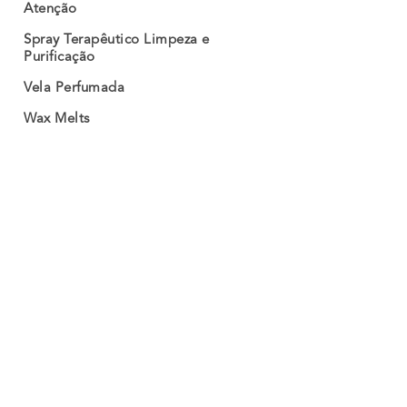
Atenção
Spray Terapêutico Limpeza e
Purificação
Vela Perfumada
Wax Melts