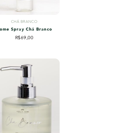
CHÁ BRANCO
ome Spray Chá Branco
R$
69,00