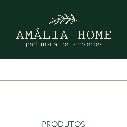
PRODUTOS