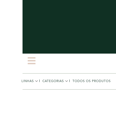
LINHAS
CATEGORIAS
TODOS OS PRODUTOS