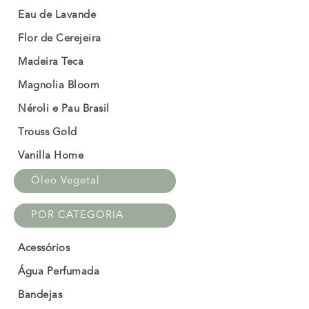
Eau de Lavande
Flor de Cerejeira
Madeira Teca
Magnolia Bloom
Néroli e Pau Brasil
Trouss Gold
Vanilla Home
Óleo Vegetal
POR CATEGORIA
Acessórios
Água Perfumada
Bandejas