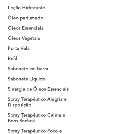
Loção Hidratante
Óleo perfumado
Óleos Essenciais
Óleos Vegetais
Porta Vela
Refil
Sabonete em barra
Sabonete Líquido
Sinergia de Óleos Essenciais
Spray Terapêutico Alegria e
Disposição
Spray Terapêutico Calma e
Bons Sonhos
Spray Terapêutico Foco e