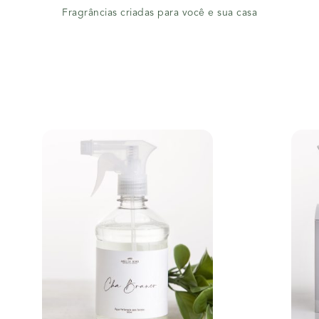
Fragrâncias criadas para você e sua casa