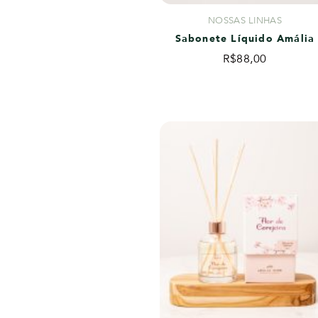
NOSSAS LINHAS
Sabonete Líquido Amália
R$
88,00