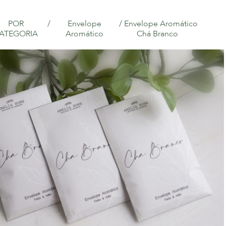
POR
/
Envelope
/ Envelope Aromático
ATEGORIA
Aromático
Chá Branco