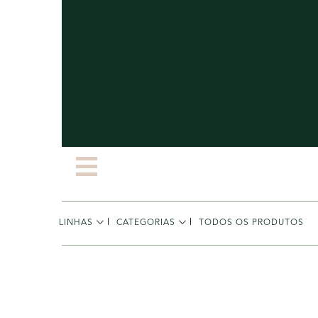
LINHAS
CATEGORIAS
TODOS OS PRODUTOS