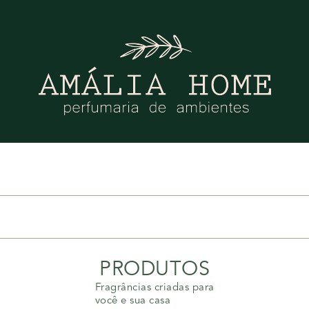
PRODUTOS
Fragrâncias criadas para
você e sua casa