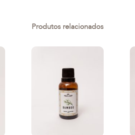
Produtos relacionados