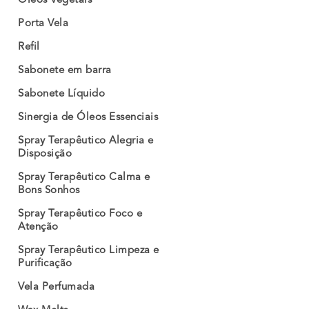
Óleos Vegetais
Porta Vela
Refil
Sabonete em barra
Sabonete Líquido
Sinergia de Óleos Essenciais
Spray Terapêutico Alegria e
Disposição
Spray Terapêutico Calma e
Bons Sonhos
Spray Terapêutico Foco e
Atenção
Spray Terapêutico Limpeza e
Purificação
Vela Perfumada