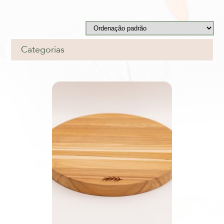
Categorias