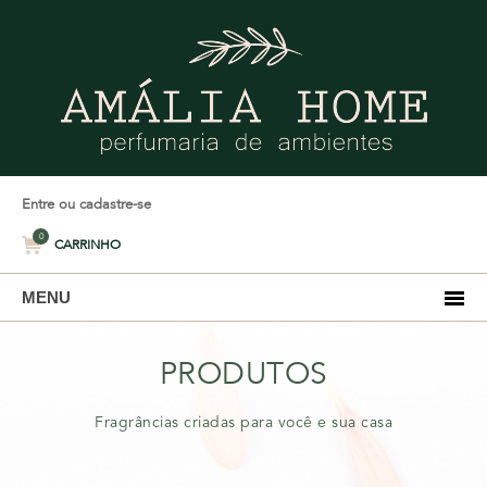
Entre ou cadastre-se
0
CARRINHO
MENU
PRODUTOS
Fragrâncias criadas para você e sua casa