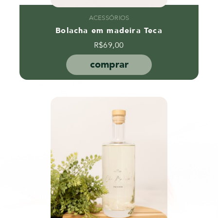
ACESSÓRIOS
Bolacha em madeira Teca
R$
69,00
comprar