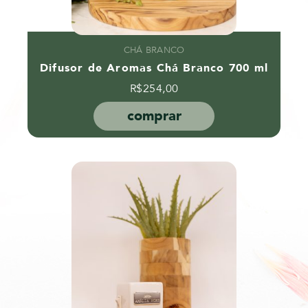
CHÁ BRANCO
Difusor de Aromas Chá Branco 700 ml
R$
254,00
comprar