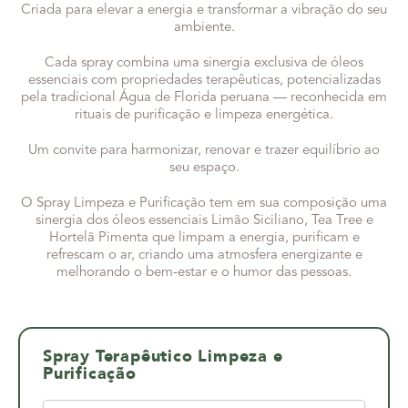
Criada para elevar a energia e transformar a vibração do seu
ambiente.
Cada spray combina uma sinergia exclusiva de óleos
essenciais com propriedades terapêuticas, potencializadas
pela tradicional Água de Florida peruana — reconhecida em
rituais de purificação e limpeza energética.
Um convite para harmonizar, renovar e trazer equilíbrio ao
seu espaço.
O Spray Limpeza e Purificação tem em sua composição uma
sinergia dos óleos essenciais Limão Siciliano, Tea Tree e
Hortelã Pimenta que limpam a energia, purificam e
refrescam o ar, criando uma atmosfera energizante e
melhorando o bem-estar e o humor das pessoas.
Spray Terapêutico Limpeza e
Purificação