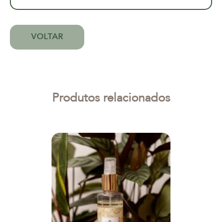
VOLTAR
Produtos relacionados