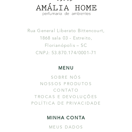
Rua General Liberato Bittencourt,
1868 sala 03 - Estreito,
Florianópolis – SC
CNPJ: 53.870.174/0001-71
MENU
SOBRE NÓS
NOSSOS PRODUTOS
CONTATO
TROCAS E DEVOLUÇÕES
POLÍTICA DE PRIVACIDADE
MINHA CONTA
MEUS DADOS