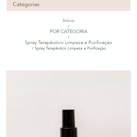
Categorias
Início
/
POR CATEGORIA
/
Spray Terapêutico Limpeza e Purificação
/ Spray Terapêutico Limpeza e Purificação