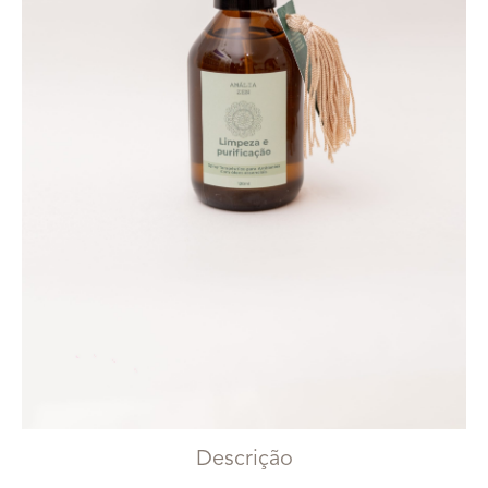
Descrição